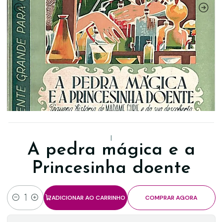
|
A pedra mágica e a
Princesinha doente
ADICIONAR AO CARRINHO
COMPRAR AGORA
Quantidade