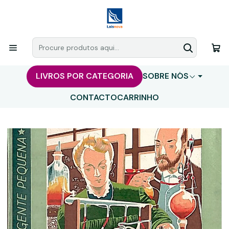
LIVROS POR CATEGORIA
SOBRE NÓS
CONTACTO
CARRINHO