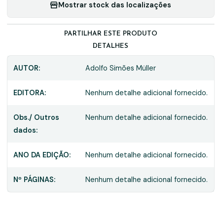
Mostrar stock das localizações
PARTILHAR ESTE PRODUTO
DETALHES
AUTOR:
Adolfo Simões Müller
EDITORA:
Nenhum detalhe adicional fornecido.
Obs./ Outros
Nenhum detalhe adicional fornecido.
dados:
ANO DA EDIÇÃO:
Nenhum detalhe adicional fornecido.
Nº PÁGINAS:
Nenhum detalhe adicional fornecido.