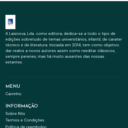
A Laisnova, Lda. como editora, dedica-se a todo o tipo de
edições sobretudo de temas universitários, infantil, de carater
técnico e de literatura. Iniciada em 2014, tem como objetivo
dar realce a novos autores assim como reeditar clássicos,
sempre perenes, mas há muito ausentes das nossas
estantes.
MENU
Carrinho
INFORMAÇÃO
Sobre Nós
Termos e Condições
Política de reembolso