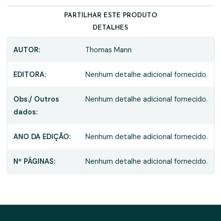
PARTILHAR ESTE PRODUTO
DETALHES
AUTOR:
Thomas Mann
EDITORA:
Nenhum detalhe adicional fornecido.
Obs./ Outros
Nenhum detalhe adicional fornecido.
dados:
ANO DA EDIÇÃO:
Nenhum detalhe adicional fornecido.
Nº PÁGINAS:
Nenhum detalhe adicional fornecido.