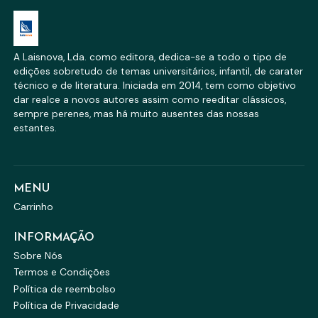
A Laisnova, Lda. como editora, dedica-se a todo o tipo de
edições sobretudo de temas universitários, infantil, de carater
técnico e de literatura. Iniciada em 2014, tem como objetivo
dar realce a novos autores assim como reeditar clássicos,
sempre perenes, mas há muito ausentes das nossas
estantes.
MENU
Carrinho
INFORMAÇÃO
Sobre Nós
Termos e Condições
Política de reembolso
Política de Privacidade