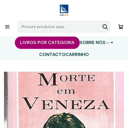
LIVROS POR CATEGORIA
SOBRE NÓS
CONTACTO
CARRINHO