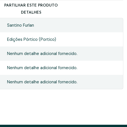
PARTILHAR ESTE PRODUTO
DETALHES
Santino Furlan
Edições Pórtico (Portico)
Nenhum detalhe adicional fornecido.
Nenhum detalhe adicional fornecido.
Nenhum detalhe adicional fornecido.