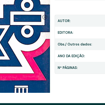
AUTOR:
EDITORA:
Obs./ Outros dados:
ANO DA EDIÇÃO:
Nº PÁGINAS: