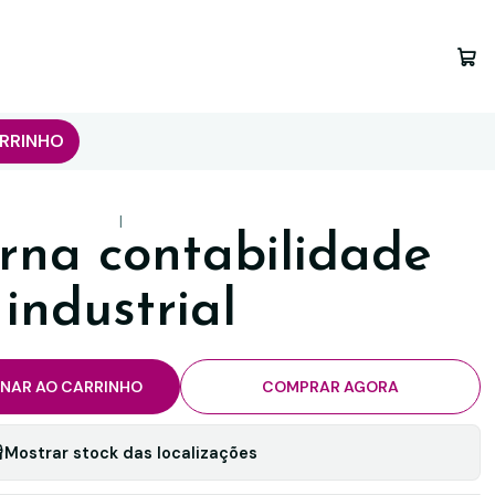
RRINHO
|
na contabilidade
industrial
ONAR AO CARRINHO
COMPRAR AGORA
Mostrar stock das localizações