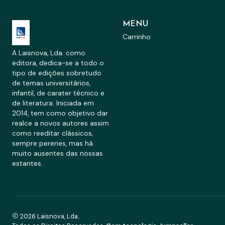
MENU
Carrinho
A Laisnova, Lda. como
editora, dedica-se a todo o
tipo de edições sobretudo
de temas universitários,
infantil, de carater técnico e
de literatura. Iniciada em
2014, tem como objetivo dar
realce a novos autores assim
como reeditar clássicos,
sempre perenes, mas há
muito ausentes das nossas
estantes.
2026 Laisnova, Lda..