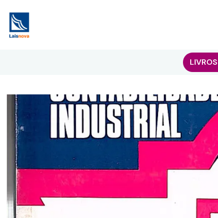
LIVROS