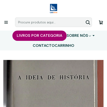
LIVROS POR CATEGORIA
SOBRE NÓS
CONTACTO
CARRINHO