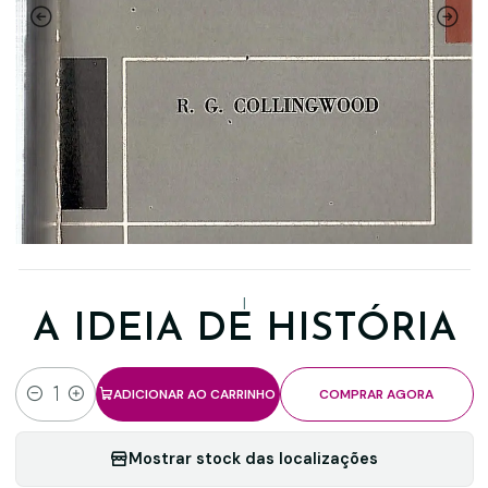
|
A IDEIA DE HISTÓRIA
ADICIONAR AO CARRINHO
COMPRAR AGORA
Quantidade
Mostrar stock das localizações