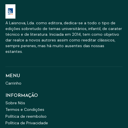
A Laisnova, Lda. como editora, dedica-se a todo o tipo de
edições sobretudo de temas universitários, infantil, de carater
técnico e de literatura. Iniciada em 2014, tem como objetivo
dar realce a novos autores assim como reeditar clássicos,
sempre perenes, mas há muito ausentes das nossas
estantes.
MENU
Carrinho
INFORMAÇÃO
Sobre Nós
Termos e Condições
Política de reembolso
Política de Privacidade