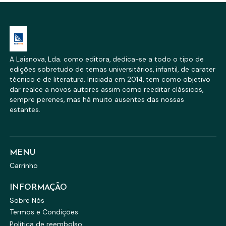
A Laisnova, Lda. como editora, dedica-se a todo o tipo de
edições sobretudo de temas universitários, infantil, de carater
técnico e de literatura. Iniciada em 2014, tem como objetivo
dar realce a novos autores assim como reeditar clássicos,
sempre perenes, mas há muito ausentes das nossas
estantes.
MENU
Carrinho
INFORMAÇÃO
Sobre Nós
Termos e Condições
Política de reembolso