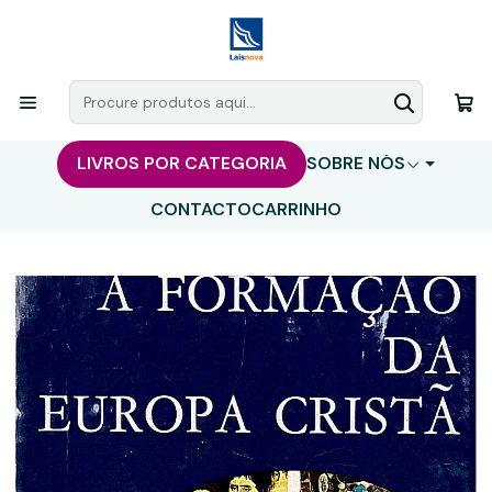
LIVROS POR CATEGORIA
SOBRE NÓS
CONTACTO
CARRINHO