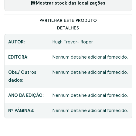
Mostrar stock das localizações
PARTILHAR ESTE PRODUTO
DETALHES
AUTOR:
Hugh Trevor- Roper
EDITORA:
Nenhum detalhe adicional fornecido.
Obs./ Outros
Nenhum detalhe adicional fornecido.
dados:
ANO DA EDIÇÃO:
Nenhum detalhe adicional fornecido.
Nº PÁGINAS:
Nenhum detalhe adicional fornecido.