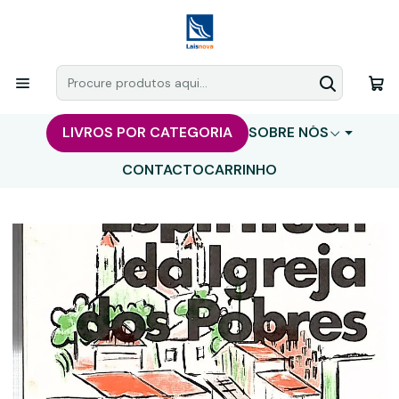
LIVROS POR CATEGORIA
SOBRE NÓS
CONTACTO
CARRINHO