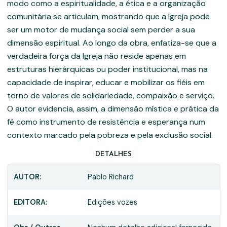
modo como a espiritualidade, a ética e a organização
comunitária se articulam, mostrando que a Igreja pode
ser um motor de mudança social sem perder a sua
dimensão espiritual. Ao longo da obra, enfatiza-se que a
verdadeira força da Igreja não reside apenas em
estruturas hierárquicas ou poder institucional, mas na
capacidade de inspirar, educar e mobilizar os fiéis em
torno de valores de solidariedade, compaixão e serviço.
O autor evidencia, assim, a dimensão mística e prática da
fé como instrumento de resistência e esperança num
contexto marcado pela pobreza e pela exclusão social.
DETALHES
AUTOR:
Pablo Richard
EDITORA:
Edições vozes