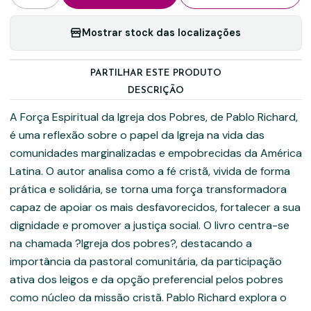
Mostrar stock das localizações
PARTILHAR ESTE PRODUTO
DESCRIÇÃO
A Força Espiritual da Igreja dos Pobres, de Pablo Richard,
é uma reflexão sobre o papel da Igreja na vida das
comunidades marginalizadas e empobrecidas da América
Latina. O autor analisa como a fé cristã, vivida de forma
prática e solidária, se torna uma força transformadora
capaz de apoiar os mais desfavorecidos, fortalecer a sua
dignidade e promover a justiça social. O livro centra-se
na chamada ?Igreja dos pobres?, destacando a
importância da pastoral comunitária, da participação
ativa dos leigos e da opção preferencial pelos pobres
como núcleo da missão cristã. Pablo Richard explora o