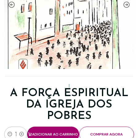
|
A FORÇA ESPIRITUAL
DA IGREJA DOS
POBRES
ADICIONAR AO CARRINHO
COMPRAR AGORA
Quantidade