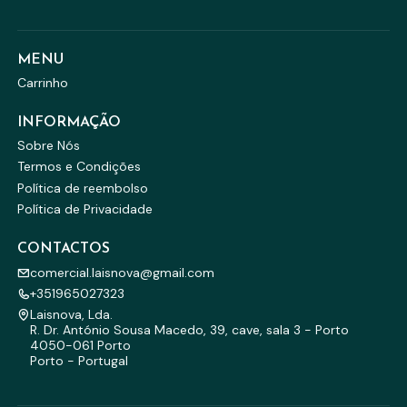
MENU
Carrinho
INFORMAÇÃO
Sobre Nós
Termos e Condições
Política de reembolso
Política de Privacidade
CONTACTOS
comercial.laisnova@gmail.com
+351965027323
Laisnova, Lda.
R. Dr. António Sousa Macedo, 39, cave, sala 3 - Porto
4050-061 Porto
Porto - Portugal