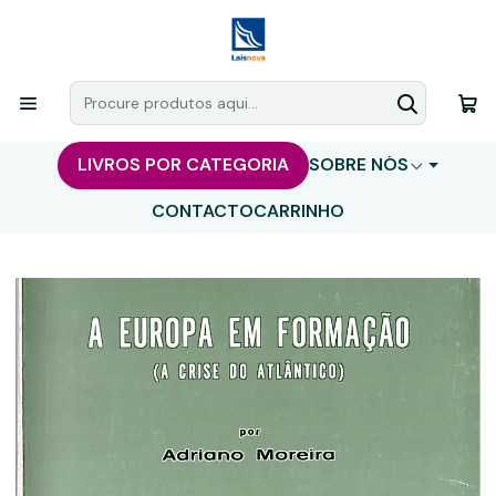
LIVROS POR CATEGORIA
SOBRE NÓS
CONTACTO
CARRINHO