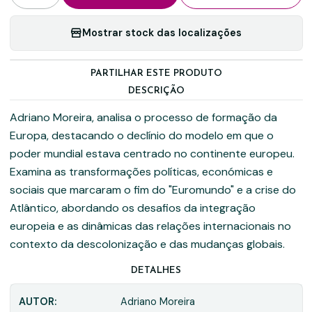
Mostrar stock das localizações
PARTILHAR ESTE PRODUTO
DESCRIÇÃO
Adriano Moreira, analisa o processo de formação da
Europa, destacando o declínio do modelo em que o
poder mundial estava centrado no continente europeu.
Examina as transformações políticas, económicas e
sociais que marcaram o fim do "Euromundo" e a crise do
Atlântico, abordando os desafios da integração
europeia e as dinâmicas das relações internacionais no
contexto da descolonização e das mudanças globais.
DETALHES
AUTOR:
Adriano Moreira