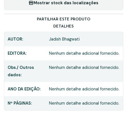
Mostrar stock das localizações
PARTILHAR ESTE PRODUTO
DETALHES
AUTOR:
Jadish Bhagwati
EDITORA:
Nenhum detalhe adicional fornecido.
Obs./ Outros
Nenhum detalhe adicional fornecido.
dados:
ANO DA EDIÇÃO:
Nenhum detalhe adicional fornecido.
Nº PÁGINAS:
Nenhum detalhe adicional fornecido.