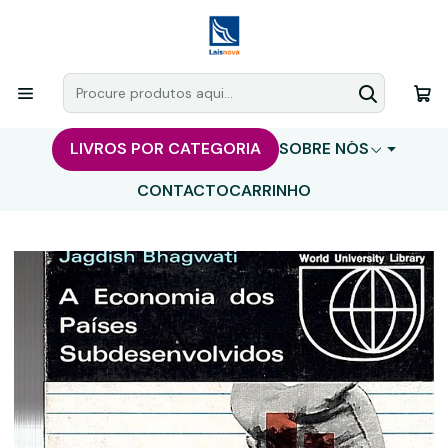
LIVROS POR CATEGORIA
SOBRE NÓS
CONTACTO
CARRINHO