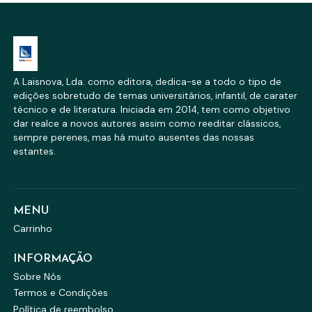
A Laisnova, Lda. como editora, dedica-se a todo o tipo de
edições sobretudo de temas universitários, infantil, de carater
técnico e de literatura. Iniciada em 2014, tem como objetivo
dar realce a novos autores assim como reeditar clássicos,
sempre perenes, mas há muito ausentes das nossas
estantes.
MENU
Carrinho
INFORMAÇÃO
Sobre Nós
Termos e Condições
Política de reembolso