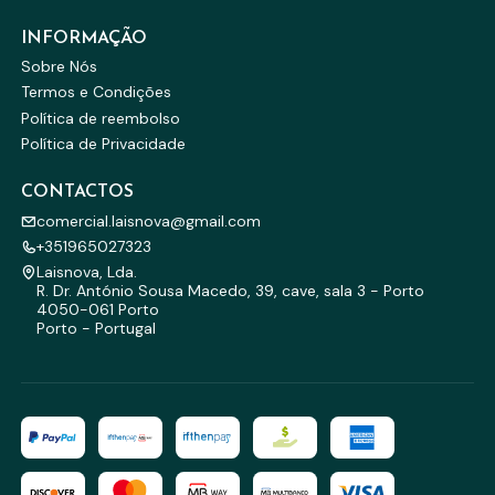
INFORMAÇÃO
Sobre Nós
Termos e Condições
Política de reembolso
Política de Privacidade
CONTACTOS
comercial.laisnova@gmail.com
+351965027323
Laisnova, Lda.
R. Dr. António Sousa Macedo, 39, cave, sala 3 - Porto
4050-061 Porto
Porto - Portugal