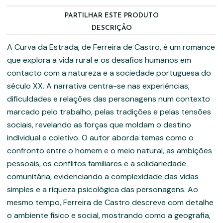
PARTILHAR ESTE PRODUTO
DESCRIÇÃO
A Curva da Estrada, de Ferreira de Castro, é um romance
que explora a vida rural e os desafios humanos em
contacto com a natureza e a sociedade portuguesa do
século XX. A narrativa centra-se nas experiências,
dificuldades e relações das personagens num contexto
marcado pelo trabalho, pelas tradições e pelas tensões
sociais, revelando as forças que moldam o destino
individual e coletivo. O autor aborda temas como o
confronto entre o homem e o meio natural, as ambições
pessoais, os conflitos familiares e a solidariedade
comunitária, evidenciando a complexidade das vidas
simples e a riqueza psicológica das personagens. Ao
mesmo tempo, Ferreira de Castro descreve com detalhe
o ambiente físico e social, mostrando como a geografia,