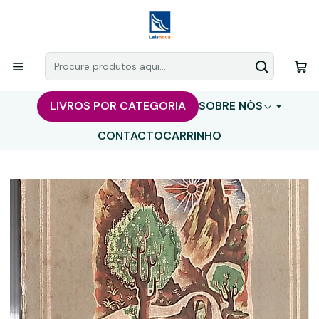
LIVROS POR CATEGORIA
SOBRE NÓS
CONTACTO
CARRINHO