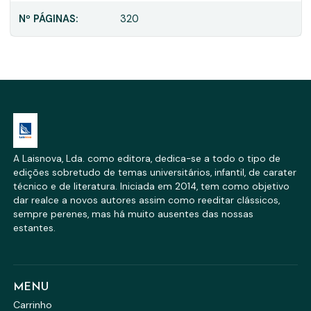
Nº PÁGINAS:
320
A Laisnova, Lda. como editora, dedica-se a todo o tipo de
edições sobretudo de temas universitários, infantil, de carater
técnico e de literatura. Iniciada em 2014, tem como objetivo
dar realce a novos autores assim como reeditar clássicos,
sempre perenes, mas há muito ausentes das nossas
estantes.
MENU
Carrinho