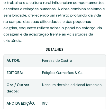
o trabalho e a cultura rural influenciam comportamentos,
escolhas e relações humanas. A obra combina realismo e
sensibilidade, oferecendo um retrato profundo da vida
no campo, das suas dificuldades e das pequenas
alegrias, enquanto reflete sobre o papel do esforço, da
coragem e da adaptação frente às vicissitudes da
existência.
DETALHES
AUTOR:
Ferreira de Castro
EDITORA:
Edições Guimarães & Ca.
Obs./ Outros
Nenhum detalhe adicional fornecido.
dados:
ANO DA EDIÇÃO:
1951