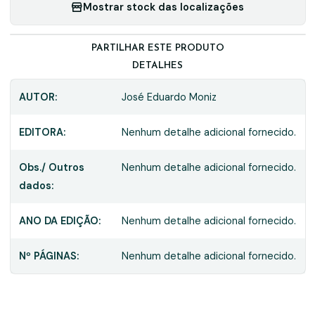
Mostrar stock das localizações
PARTILHAR ESTE PRODUTO
DETALHES
AUTOR:
José Eduardo Moniz
EDITORA:
Nenhum detalhe adicional fornecido.
Obs./ Outros
Nenhum detalhe adicional fornecido.
dados:
ANO DA EDIÇÃO:
Nenhum detalhe adicional fornecido.
Nº PÁGINAS:
Nenhum detalhe adicional fornecido.