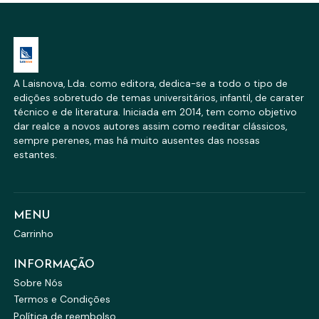
A Laisnova, Lda. como editora, dedica-se a todo o tipo de
edições sobretudo de temas universitários, infantil, de carater
técnico e de literatura. Iniciada em 2014, tem como objetivo
dar realce a novos autores assim como reeditar clássicos,
sempre perenes, mas há muito ausentes das nossas
estantes.
MENU
Carrinho
INFORMAÇÃO
Sobre Nós
Termos e Condições
Política de reembolso