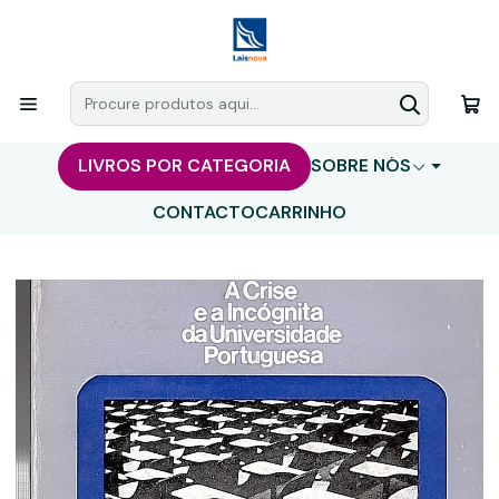
LIVROS POR CATEGORIA
SOBRE NÓS
CONTACTO
CARRINHO