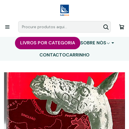
LIVROS POR CATEGORIA
SOBRE NÓS
CONTACTO
CARRINHO