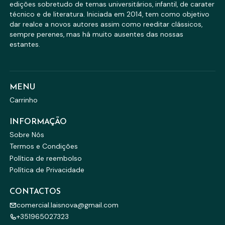
edições sobretudo de temas universitários, infantil, de carater
técnico e de literatura. Iniciada em 2014, tem como objetivo
dar realce a novos autores assim como reeditar clássicos,
sempre perenes, mas há muito ausentes das nossas
estantes.
MENU
Carrinho
INFORMAÇÃO
Sobre Nós
Termos e Condições
Política de reembolso
Política de Privacidade
CONTACTOS
comercial.laisnova@gmail.com
+351965027323