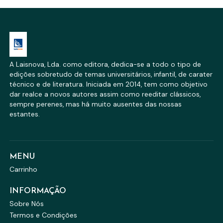
A Laisnova, Lda. como editora, dedica-se a todo o tipo de
edições sobretudo de temas universitários, infantil, de carater
técnico e de literatura. Iniciada em 2014, tem como objetivo
dar realce a novos autores assim como reeditar clássicos,
sempre perenes, mas há muito ausentes das nossas
estantes.
MENU
Carrinho
INFORMAÇÃO
Sobre Nós
Termos e Condições