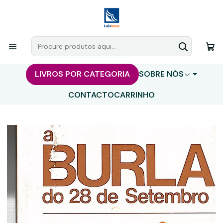
LIVROS POR CATEGORIA
SOBRE NÓS
CONTACTO
CARRINHO