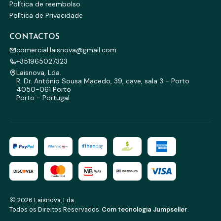
Política de reembolso
Política de Privacidade
CONTACTOS
comercial.laisnova@gmail.com
+351965027323
Laisnova, Lda.
R. Dr. António Sousa Macedo, 39, cave, sala 3 - Porto
4050-061 Porto
Porto - Portugal
2026 Laisnova, Lda..
Todos os Direitos Reservados.
Com tecnologia Jumpseller
.