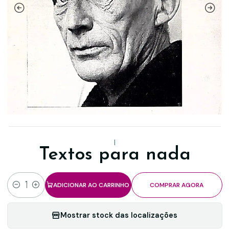
|
Textos para nada
ADICIONAR AO CARRINHO
COMPRAR AGORA
Quantidade
Mostrar stock das localizações