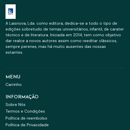
A Laisnova, Lda. como editora, dedica-se a todo o tipo de
edições sobretudo de temas universitários, infantil, de carater
técnico e de literatura. Iniciada em 2014, tem como objetivo
dar realce a novos autores assim como reeditar clássicos,
sempre perenes, mas há muito ausentes das nossas
estantes.
MENU
Carrinho
INFORMAÇÃO
Sobre Nós
Termos e Condições
Política de reembolso
Política de Privacidade