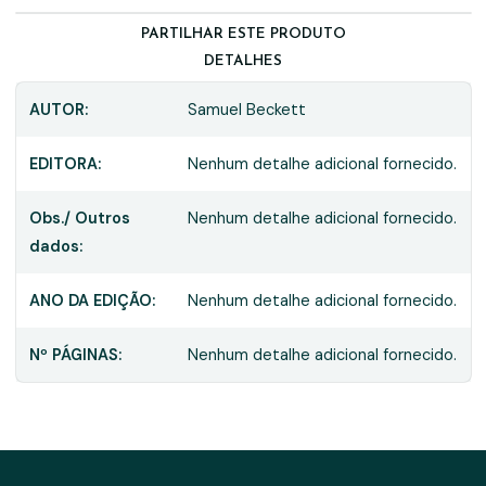
PARTILHAR ESTE PRODUTO
DETALHES
AUTOR:
Samuel Beckett
EDITORA:
Nenhum detalhe adicional fornecido.
Obs./ Outros
Nenhum detalhe adicional fornecido.
dados:
ANO DA EDIÇÃO:
Nenhum detalhe adicional fornecido.
Nº PÁGINAS:
Nenhum detalhe adicional fornecido.