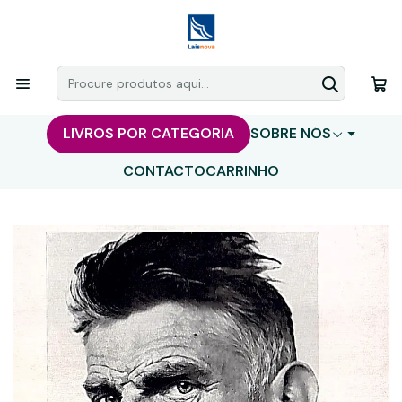
LIVROS POR CATEGORIA
SOBRE NÓS
CONTACTO
CARRINHO